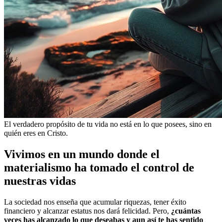
El verdadero propósito de tu vida no está en lo que posees, sino en
quién eres en Cristo.
Vivimos en un mundo donde el
materialismo ha tomado el control de
nuestras vidas
La sociedad nos enseña que acumular riquezas, tener éxito
financiero y alcanzar estatus nos dará felicidad. Pero,
¿cuántas
veces has alcanzado lo que deseabas y aun así te has sentido