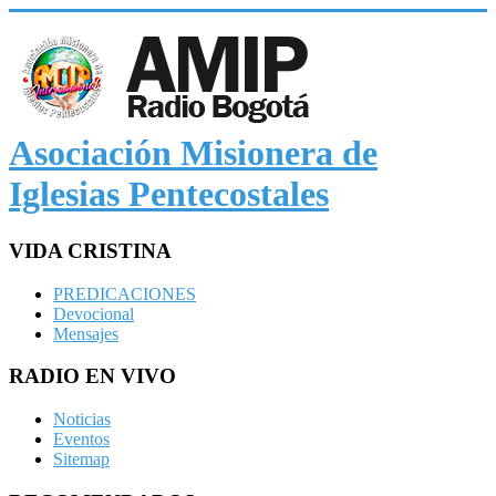
Asociación Misionera de
Iglesias Pentecostales
VIDA CRISTINA
PREDICACIONES
Devocional
Mensajes
RADIO EN VIVO
Noticias
Eventos
Sitemap