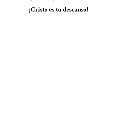
¡Cristo es tu descanso!