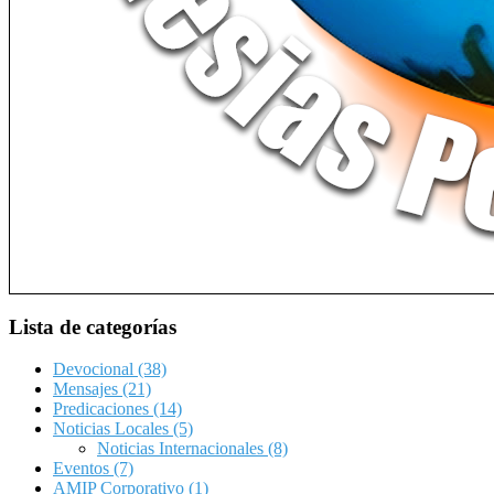
Lista de categorías
Devocional
(38)
Mensajes
(21)
Predicaciones
(14)
Noticias Locales
(5)
Noticias Internacionales
(8)
Eventos
(7)
AMIP Corporativo
(1)